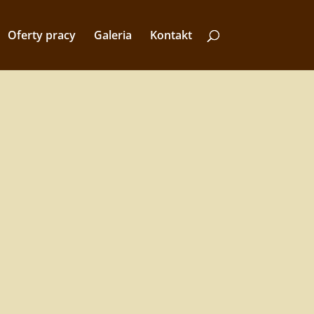
Oferty pracy
Galeria
Kontakt